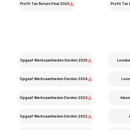
Profit Tax Return Final 2020
Profit Tax 
Profit Tax Return - Final
Profit Tax - Pr
Opgaaf Werkzaamheden Derden 2025
Loonbe
Opgaaf Werkzaamheden Derden 2024
Loon
Opgaaf Werkzaamheden Derden 2023
Inkom
Opgaaf Werkzaamheden Derden 2022