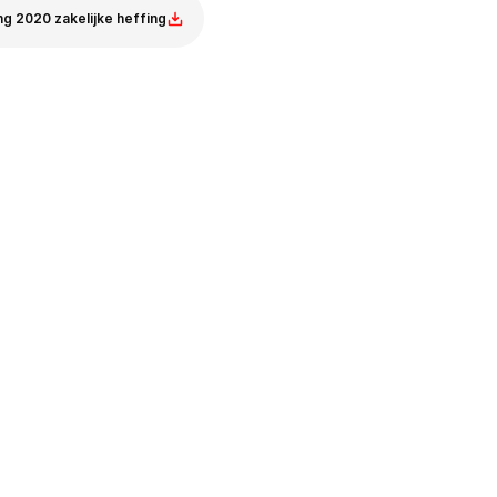
ng 2020 zakelijke heffing