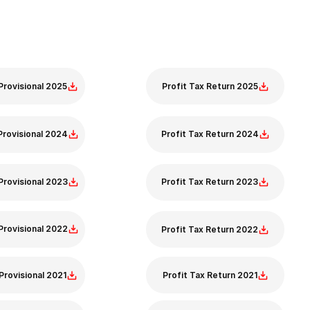
ax - Provisional 
Profit Tax Return
Provisional 2025
Profit Tax Return 2025
Provisional 2024
Profit Tax Return 2024
Provisional 2023
Profit Tax Return 2023
Provisional 2022
Profit Tax Return 2022
Provisional 2021
Profit Tax Return 2021