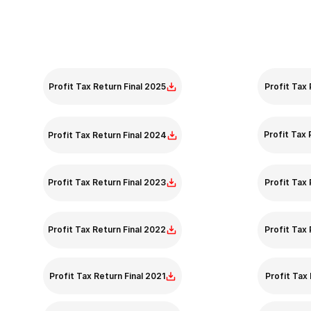
Profit Tax Return - Final
Profit T
Profit Tax Return Final 2025
Profit Tax 
Profit Tax 
Profit Tax Return Final 2024
Profit Tax Return Final 2023
Profit Tax 
Profit Tax Return Final 2022
Profit Tax 
Profit Tax Return Final 2021
Profit Tax 